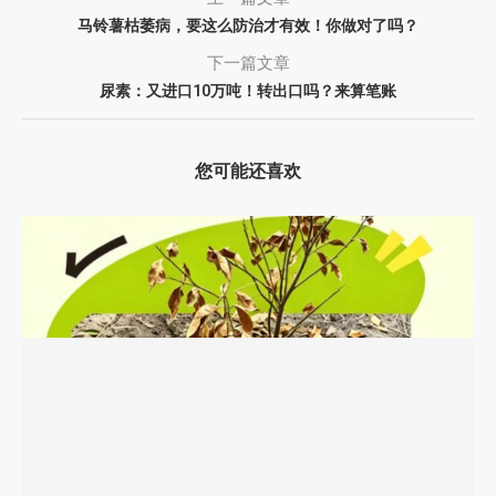
马铃薯枯萎病，要这么防治才有效！你做对了吗？
下一篇文章
尿素：又进口10万吨！转出口吗？来算笔账
您可能还喜欢