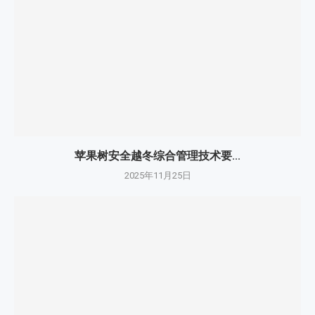
苹果树安全越冬综合管理技术要...
2025年11月25日