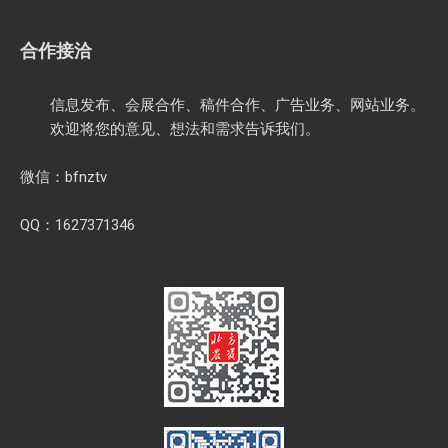
合作接洽
信息发布、会展合作、稿件合作、广告业务、网站业务。
欢迎将您的意见、想法和需求告诉我们。
微信：bfnztv
QQ：1627371346