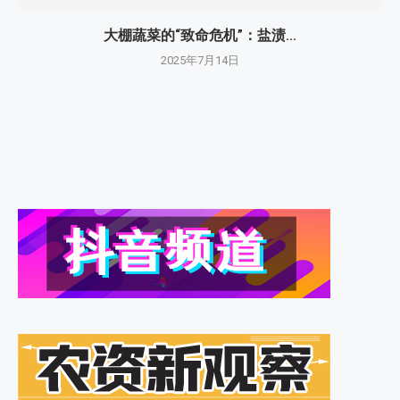
大棚蔬菜的“致命危机”：盐渍...
2025年7月14日