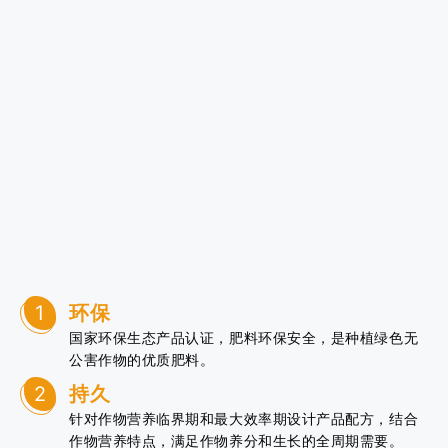
1
环保
国家环保生态产品认证，肥料环保安全，是种植绿色无
公害作物的优质肥料。
2
持久
针对作物营养临界期和最大效率期设计产品配方，结合
作物营养特点，满足作物养分和生长的全周期需要。