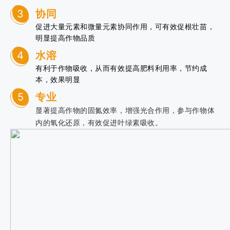
3
协同
促进大量元素和微量元素协同作用，可有效促根壮苗，
明显提高作物品质
4
水溶
有利于作物吸收，从而有效提高肥料利用率，节约成
本，效果明显
5
专业
显著提高作物的固氮效率，增强光合作用，参与作物体
内的氧化还原，有效促进叶绿素吸收。