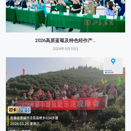
2026高原蓝莓及特色经作产...
2026年5月10日