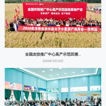
全国农技推广中心高产示范田测...
2026年5月23日