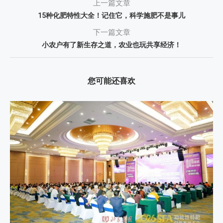
上一篇文章
15种化肥特性大全！记住它，科学施肥不是事儿
下一篇文章
小农户有了新生存之道，农业也玩共享经济！
您可能还喜欢