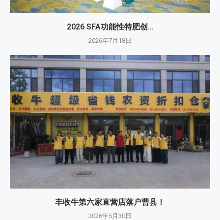
2026 SFA功能性特肥创...
2026年7月18日
丰收牛第六家直营店落户曹县！
2026年5月30日