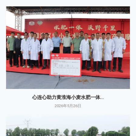
心连心助力黄淮海小麦水肥一体...
2026年5月26日