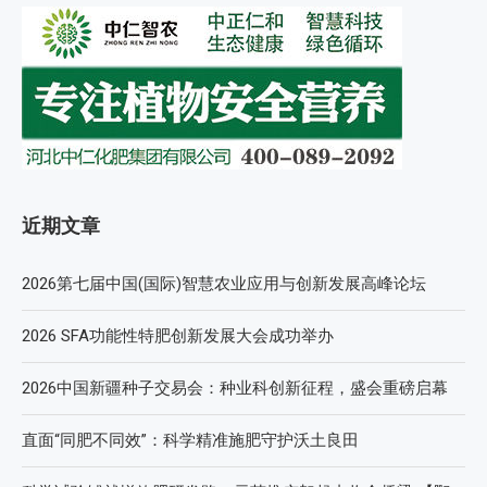
近期文章
2026第七届中国(国际)智慧农业应用与创新发展高峰论坛
2026 SFA功能性特肥创新发展大会成功举办
2026中国新疆种子交易会：种业科创新征程，盛会重磅启幕
直面“同肥不同效”：科学精准施肥守护沃土良田