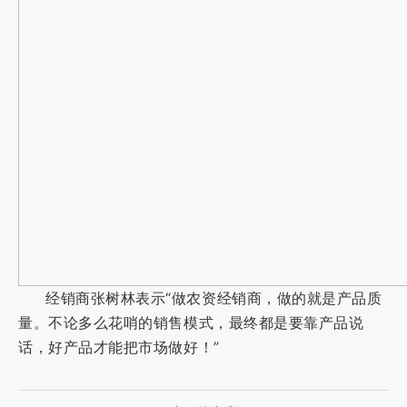
经销商张树林表示“做农资经销商，做的就是产品质
量。不论多么花哨的销售模式，最终都是要靠产品说
话，好产品才能把市场做好！”