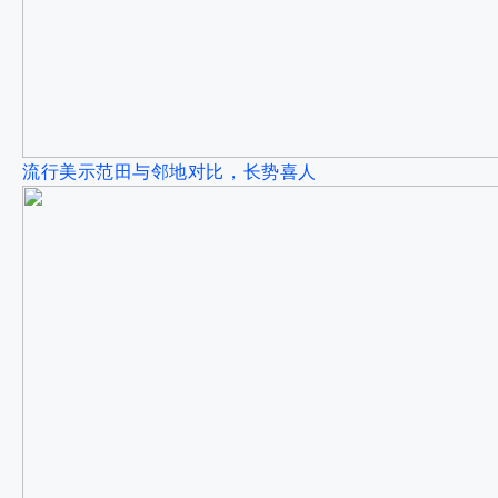
流行美示范田与邻地对比，长势喜人