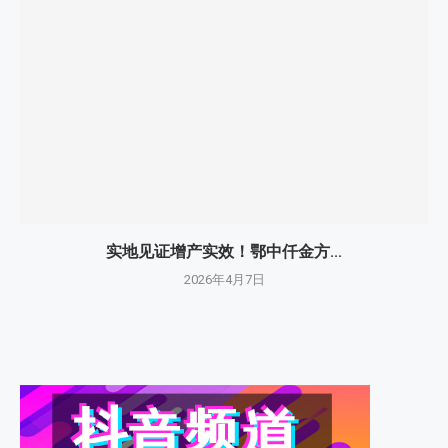
实地见证增产实效！鄂中仟金方...
2026年4月7日