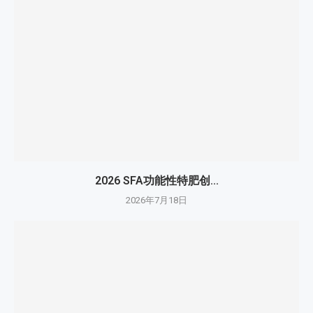
2026 SFA功能性特肥创...
2026年7月18日