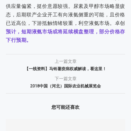
供应量偏紧，挺价意愿较强。尿素及甲醇市场略显疲
态，后期联产企业开工有向液氨侧重的可能，且价格
已近高位，下游抵触情绪较重，利空液氨市场。卓创
预计，短期液氨市场或将延续横盘整理，部分价格存
下行预期。
上一篇文章
【一线资料】马铃薯疫病权威解读，看这里！
下一篇文章
2018中国（河北）国际农业机械展览会
您可能还喜欢