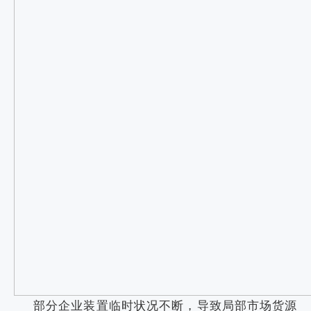
部分企业装置临时状况不断，导致局部市场货源