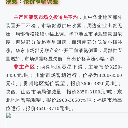
液氨：报价窄幅调整
主产区液氨市场交投冷热不均
，其中华北地区部分
装置开工不稳，市场货源供应收紧，周边企业出货无
压，局部价格继续小幅上调。华中地区市场观望氛围浓
厚，两湖部分价格零星回落，而河南部分低价小幅补
涨。华东市场部分联产企业开工向液氨侧重，局部供应
量增加，市场供需略显失衡，部分价格承压小幅下滑。
非主产区
：两湖地区零星下滑，主流报价3250-
3450元/吨；川渝市场暂稳运行，价格为3200-3500
元/吨；贵州地区挺价观望，报价3600-3850元/吨；
陕西、山西市场局部减量，报价2850-3100元/吨；东
北地区暂稳观望，报价2900-3050元/吨；福建市场高
位运行，报价3640-3710元/吨。