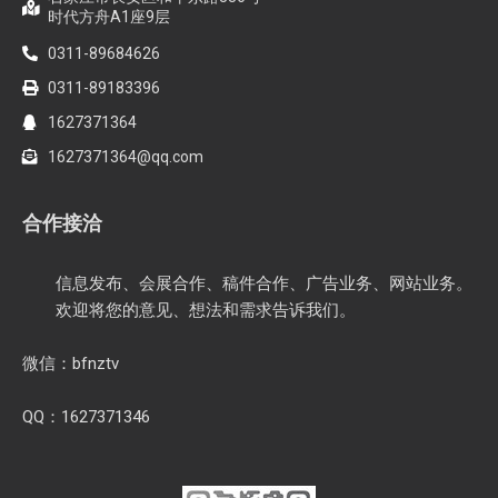
时代方舟A1座9层
0311-89684626
0311-89183396
1627371364
1627371364@qq.com
合作接洽
信息发布、会展合作、稿件合作、广告业务、网站业务。
欢迎将您的意见、想法和需求告诉我们。
微信：bfnztv
QQ：1627371346