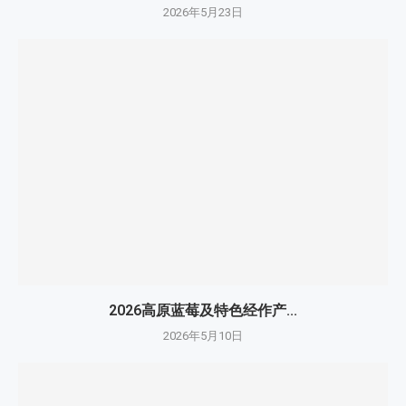
2026年5月23日
2026高原蓝莓及特色经作产...
2026年5月10日