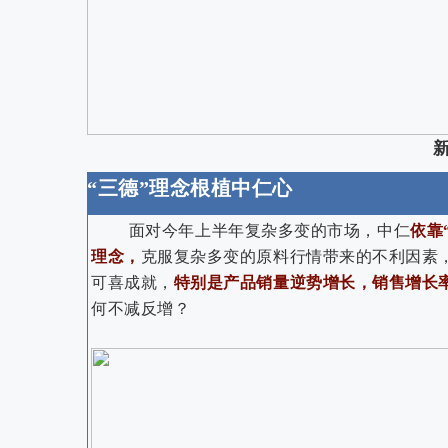
“三德”理念根植中仁心
面对今年上半年复杂多变的市场，中仁
依靠
理念，
克服复杂多变的原料行情带来的不利因素
可喜成就，
特别是产品销量逆势增长，销售增长率
何不减反增？