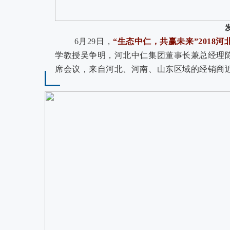
6月29日，
“生态中仁，共赢未来”2018
学教授吴争明，河北中仁集团董事长兼总经理
席会议，来自河北、河南、山东区域的经销商近