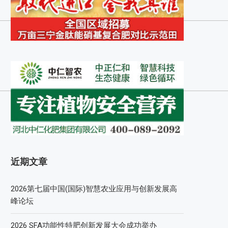
近期文章
2026第七届中国(国际)智慧农业应用与创新发展高
峰论坛
2026 SFA功能性特肥创新发展大会成功举办