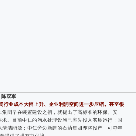
陈双军
资行业成本大幅上升、企业利润空间进一步压缩。甚至很
仁集团早在装置建设之初，就提出了高标准的环保、安
要求。目前中仁的污水处理设施已率先投入实质运行；国
保清洁能源；中仁旁边新建的石药集团即将投产，可每年
生产提供了强有力保障。