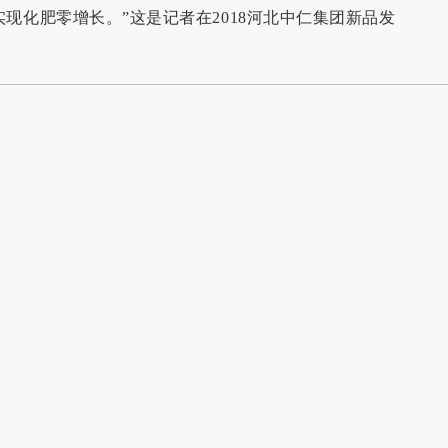
现化肥零增长。”这是记者在2018河北中仁集团新品发