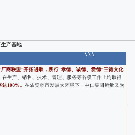
新生产基地
“厂商联盟”开拓进取，践行“孝德、诚德、爱德”三德文化
，在生产、销售、技术、管理、服务等各项工作上均取得
达100%。
在农资弱市发展大环境下，中仁集团销量又为