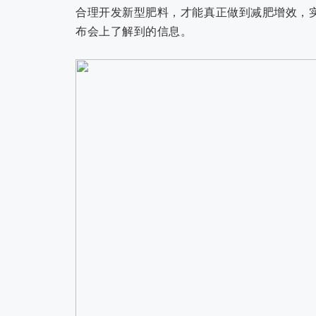
合理开发新型肥料，才能真正做到减肥增效，实
布会上了解到的信息。