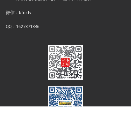
微信：bfnztv
QQ：1627371346