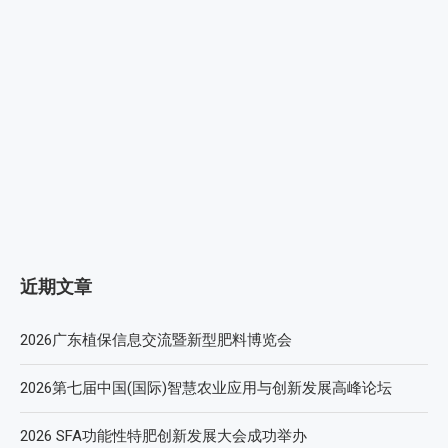
近期文章
2026广东植保信息交流暨新型肥料博览会
2026第七届中国(国际)智慧农业应用与创新发展高峰论坛
2026 SFA功能性特肥创新发展大会成功举办