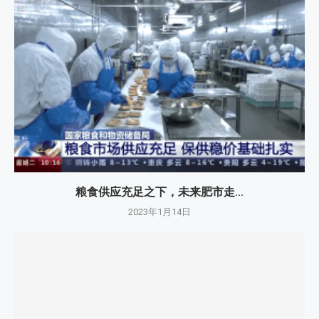
粮食供应充足之下，未来肥市走...
2023年1月14日