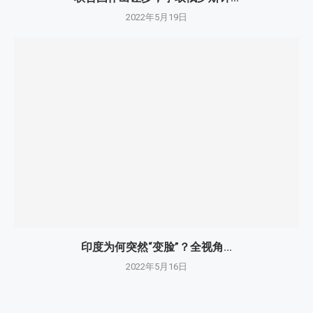
2022年5月19日
印度为何突然“变脸”？全视角...
2022年5月16日