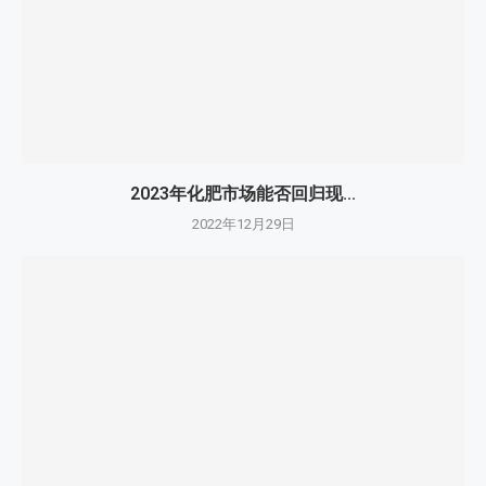
2023年化肥市场能否回归现...
2022年12月29日