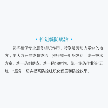
推进统防统治
发挥植保专业服务组织作用，特别是劳动力紧缺的地
方，要大力开展统防统治，推行统一组织发动、统一技术
方案、统一药剂供应、统一防治时间、统一施药作业等“五
统一”服务，切实提高防控组织化程度和防控效果。