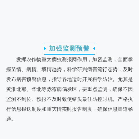
加强监测预警
发挥农作物重大病虫测报网作用，加密监测，全面掌
握苗情、病情、墒情趋势，科学研判病害流行态势，及时
发布病害预警信息，指导各地适时开展科学防治。尤其是
黄淮北部、华北等赤霉病偶发区，要重点监测，确保不因
监测不到位、预报不及时致使错失最佳防控时机。严格执
行信息报送制度和重灾情实时报告制度，确保信息渠道畅
通。