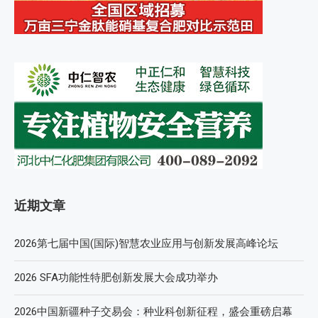
近期文章
2026第七届中国(国际)智慧农业应用与创新发展高峰论坛
2026 SFA功能性特肥创新发展大会成功举办
2026中国新疆种子交易会：种业科创新征程，盛会重磅启幕