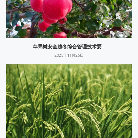
苹果树安全越冬综合管理技术要...
2025年11月25日