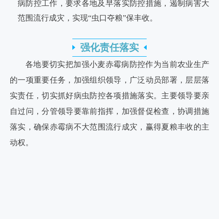
病防控工作，要求各地及早落实防控措施，遏制病害大
范围流行成灾，实现“虫口夺粮”保丰收。
强化责任落实
各地要切实把加强小麦赤霉病防控作为当前农业生产
的一项重要任务，加强组织领导，广泛动员部署，层层落
实责任，切实抓好病虫防控各项措施落实。主要领导要亲
自过问，分管领导要靠前指挥，加强督促检查，协调措施
落实，确保赤霉病不大范围流行成灾，赢得夏粮丰收的主
动权。