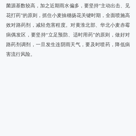
菌源基数较高，加之近期雨水偏多，要坚持“主动出击、见
花打药”的原则，抓住小麦抽穗扬花关键时期，全面喷施高
效对路药剂，减轻危害程度。对黄淮北部、华北小麦赤霉
病偶发区，要坚持“立足预防、适时用药”的原则，做好对
路药剂调剂，一旦发生连阴雨天气，要及时喷药，降低病
害流行风险。