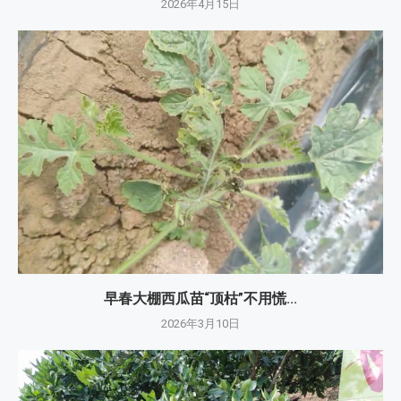
2026年4月15日
早春大棚西瓜苗“顶枯”不用慌...
2026年3月10日