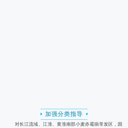
加强分类指导
对长江流域、江淮、黄淮南部小麦赤霉病常发区，因