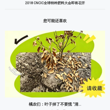
2018 CNCIC全球特种肥料大会即将召开
您可能还喜欢
橘农们：叶子掉了不要慌 “清...