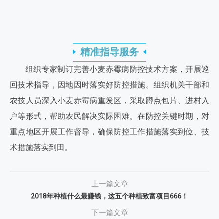
精准指导服务
组织专家制订完善小麦赤霉病防控技术方案，开展巡
回技术指导，因地因时落实好防控措施。组织机关干部和
农技人员深入小麦赤霉病重发区，采取蹲点包片、进村入
户等形式，帮助农民解决实际困难。在防控关键时期，对
重点地区开展工作督导，确保防控工作措施落实到位、技
术措施落实到田。
上一篇文章
2018年种植什么最赚钱，这五个种植致富项目666！
下一篇文章