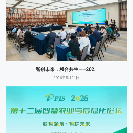
智创未来，和合共生——202...
2026年5月21日