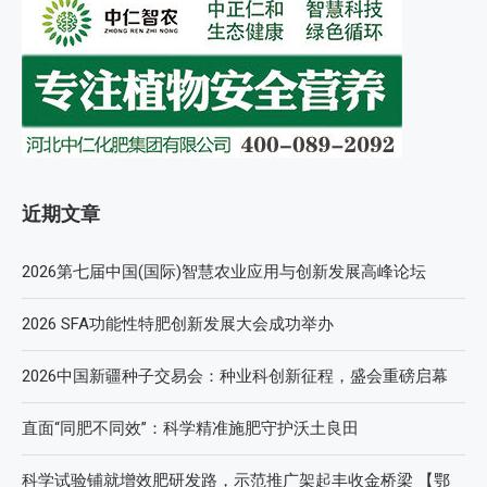
近期文章
2026第七届中国(国际)智慧农业应用与创新发展高峰论坛
2026 SFA功能性特肥创新发展大会成功举办