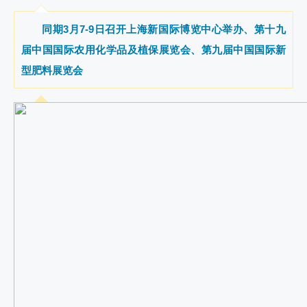
同期3月7-9日召开上海新国际博览中心举办、第十九
届中国国际农用化学品及植保展览会、第九届中国国际新
型肥料展览会