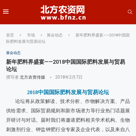
首页
市场
展会动态
新年肥料界盛宴——2018中国国
际肥料发展与贸易论坛
展会动态
新年肥料界盛宴——2018中国国际肥料发展与贸易
论坛
撰写者
北方农资传媒
2018年2月7日
2018中国国际肥料发展与贸易论坛
论坛将从政策解读、技术分析、作物解决方案、产品
供给需求、国际贸易规则和新市场潜力等行业热门话题展
开研讨与对话。届时我们将邀请肥料相关学术机构、生物
刺激剂行业、钾盐钾肥行业专家及企业代表，以及来自八