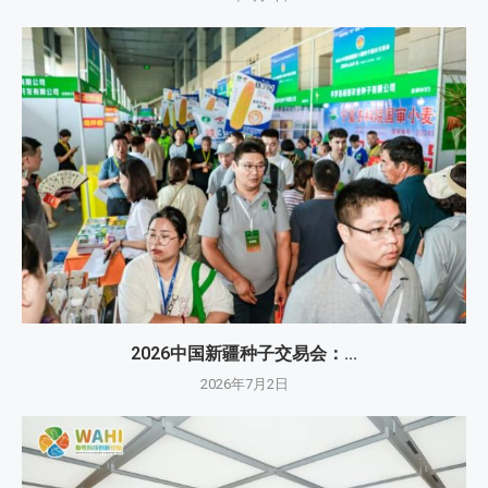
2026中国新疆种子交易会：...
2026年7月2日