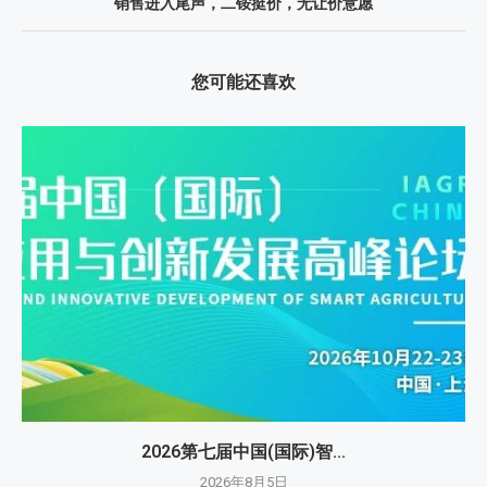
销售进入尾声，二铵挺价，无让价意愿
您可能还喜欢
2026第七届中国(国际)智...
2026年8月5日