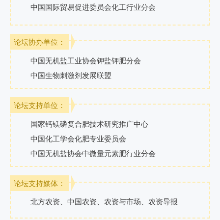
中国国际贸易促进委员会化工行业分会
论坛协办单位：
中国无机盐工业协会钾盐钾肥分会
中国生物刺激剂发展联盟
论坛支持单位：
国家钙镁磷复合肥技术研究推广中心
中国化工学会化肥专业委员会
中国无机盐协会中微量元素肥行业分会
论坛支持媒体：
北方农资、中国农资、农资与市场、农资导报