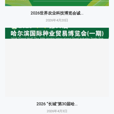
2026世界农业科技博览会诚...
2026年4月20日
2026 “长城”第30届哈...
2026年4月3日