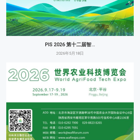
PIS 2026 第十二届智...
2026年5月18日