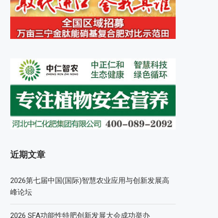
近期文章
2026第七届中国(国际)智慧农业应用与创新发展高
峰论坛
2026 SFA功能性特肥创新发展大会成功举办