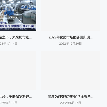
之下，未来肥市走...
2023年化肥市场能否回归现...
023年1月14日
2022年12月29日
步，争取俄罗斯钾...
印度为何突然“变脸”？全视角...
022年5月19日
2022年5月16日