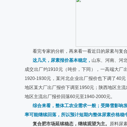
看完专家的分析，再来看一看近日的尿素与复
这几天，尿素报价基本稳定，
山东、河南、河
成交出厂约1910元（吨价，下同），一高端大厂
1920-1930元，某河北企业出厂报价也下调了40
地区某大厂出厂报价下调至1950元；陕西地区主流
地区主流出厂报价回落60元至1940-2000元。
综合来看，整体工农业需求一般；受降雪影响
率可能继续回落，所以预计短期内整体尿素价格稳
复合肥市场延续稳态，继续观望为主。
原料尿