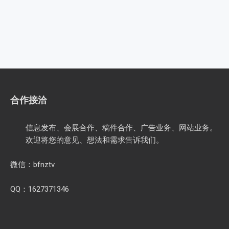
合作接洽
信息发布、会展合作、稿件合作、广告业务、网站业务。
欢迎将您的意见、想法和需求告诉我们。
微信：bfnztv
QQ：1627371346