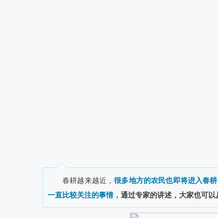
春耕越来越近，
很
多地方的农民也即将进入春耕
一直比较关注的事情，
通过专家的讲述，大家也可以