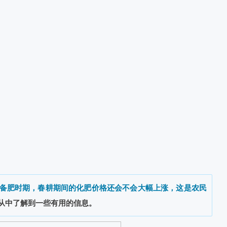
备肥时期，春耕期间的化肥价格还会不会大幅上涨，这是农民
从中了解到一些有用的信息。