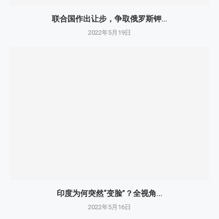
联合国作出让步，争取俄罗斯钾...
2022年5月19日
印度为何突然“变脸”？全视角...
2022年5月16日