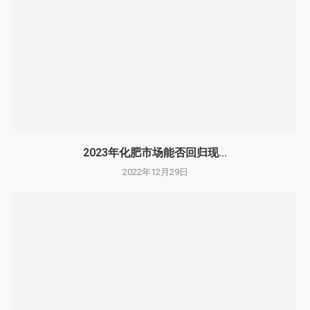
2023年化肥市场能否回归现...
2022年12月29日