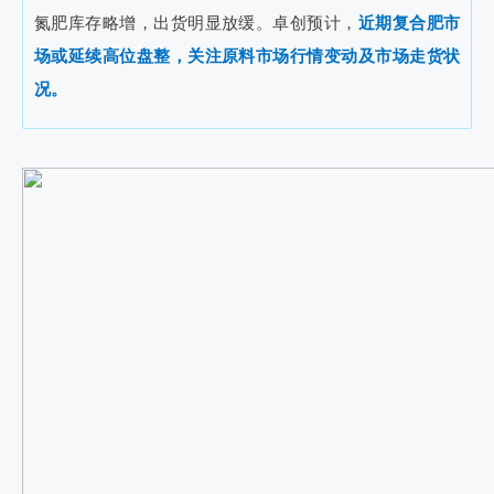
氮肥库存略增，出货明显放缓。卓创预计，
近期复合肥市
场或延续高位盘整，关注原料市场行情变动及市场走货状
况。