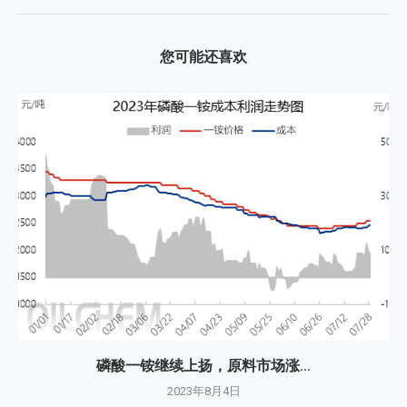
您可能还喜欢
磷酸一铵继续上扬，原料市场涨...
2023年8月4日