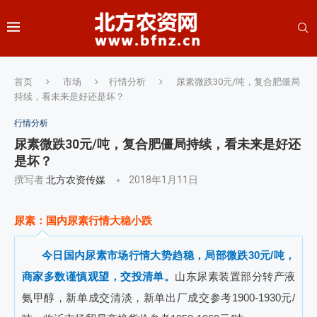
首页
市场
行情分析
尿素微跌30元/吨，复合肥僵局
持续，看未来是好还是坏？
行情分析
尿素微跌30元/吨，复合肥僵局持续，看未来是好还
是坏？
撰写者
北方农资传媒
2018年1月11日
尿素：国内尿素行情大稳小跌
今日国内尿素市场行情大势趋稳，局部微跌30元/吨，
商家多数谨慎观望，交投清单。
山东尿素装置部分转产液
氨甲醇，新单成交清淡，新单出厂成交参考1900-1930元/