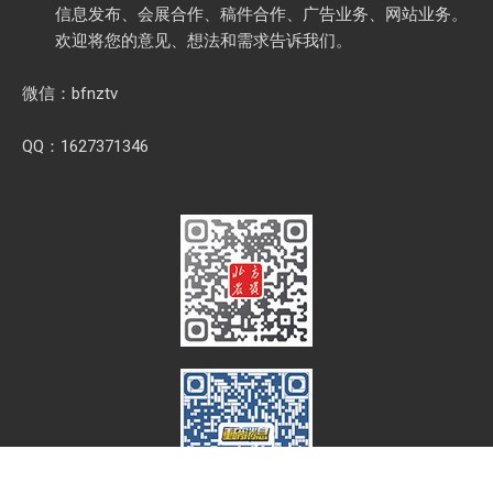
信息发布、会展合作、稿件合作、广告业务、网站业务。
欢迎将您的意见、想法和需求告诉我们。
微信：bfnztv
QQ：1627371346