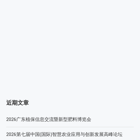
近期文章
2026广东植保信息交流暨新型肥料博览会
2026第七届中国(国际)智慧农业应用与创新发展高峰论坛