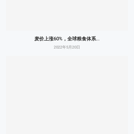
麦价上涨60%，全球粮食体系...
2022年5月20日