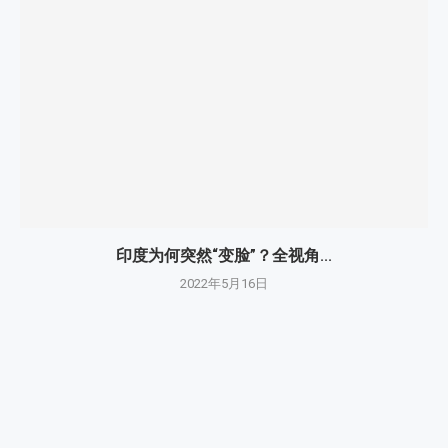
印度为何突然“变脸”？全视角...
2022年5月16日