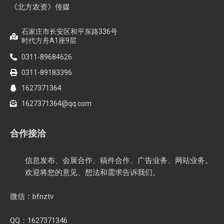
《北方农资》传媒
石家庄市长安区和平东路336号
时代方舟A1座9层
0311-89684626
0311-89183396
1627371364
1627371364@qq.com
合作接洽
信息发布、会展合作、稿件合作、广告业务、网站业务。
欢迎将您的意见、想法和需求告诉我们。
微信：bfnztv
QQ：1627371346