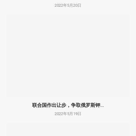
2022年5月20日
联合国作出让步，争取俄罗斯钾...
2022年5月19日