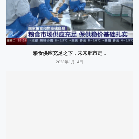
粮食供应充足之下，未来肥市走...
2023年1月14日