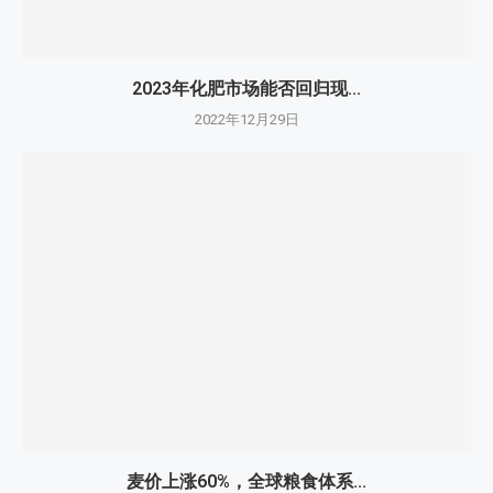
2023年化肥市场能否回归现...
2022年12月29日
麦价上涨60%，全球粮食体系...