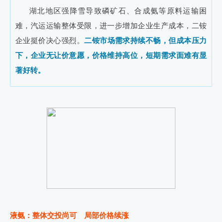
湖北地区强降雪导致磷矿石、合成氨等原料运输困
难，汽运运输整体受限，进一步增加企业生产成本，二铵
企业挺价决心强烈。
二铵市场需求持续不畅，但成本压力
下，企业无让价意愿，价格维持高位，短期需求面难有显
著好转。
液氨：整体交投尚可 局部价格续涨