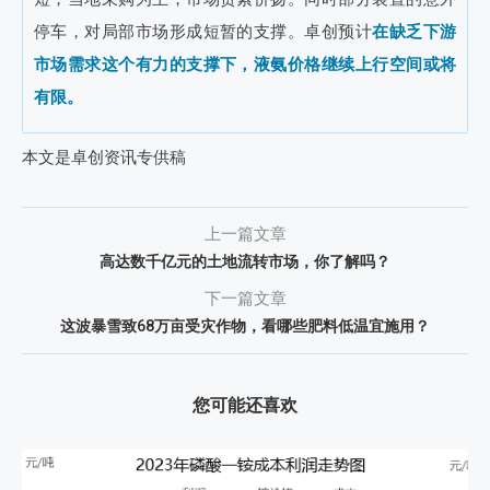
停车，对局部市场形成短暂的支撑。卓创预计
在缺乏下游
市场需求这个有力的支撑下，液氨价格继续上行空间或将
有限。
本文是卓创资讯专供稿
上一篇文章
高达数千亿元的土地流转市场，你了解吗？
下一篇文章
这波暴雪致68万亩受灾作物，看哪些肥料低温宜施用？
您可能还喜欢