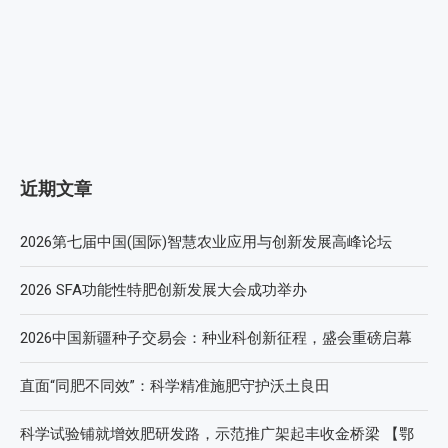
近期文章
2026第七届中国(国际)智慧农业应用与创新发展高峰论坛
2026 SFA功能性特肥创新发展大会成功举办
2026中国新疆种子交易会：种业科创新征程，盛会重磅启幕
直面“同肥不同效”：科学精准施肥守护沃土良田
科学试验铺就增效肥研发路，示范推广架起丰收金桥梁 【鄂