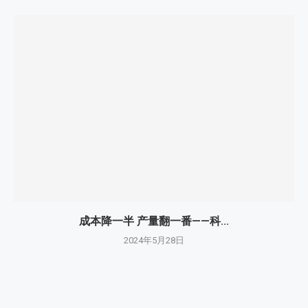
成本降一半 产量翻一番——科...
2024年5月28日