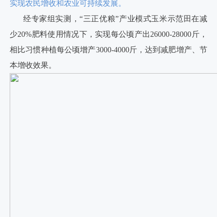
实现农民增收和农业可持续发展。
经专家组实测，“三正优粮”产业模式玉米示范田在减
少20%肥料使用情况下，实现每公顷产出26000-28000斤，
相比习惯种植每公顷增产3000-4000斤，达到减肥增产、节
本增收效果。