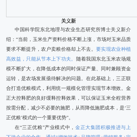
关义新
中国科学院东北地理与农业生态研究所博士关义新介
绍：“当前，玉米生产资料价格不断上涨，市场对玉米品质
要求不断提升，农户卖粮价格却上不去。
要实现农业种植
高效益，只能从节本上下功夫。
随着我国东北玉米农场规
模不断扩大，在降低成本的同时保证产量、同时兼顾资金
运转，是农场发展亟待解决的问题。在此基础上，三正联
合打造优粮模式，利用统一规模化管理实现节本增效。金
正大控释肥的良好缓释控释效果，可以保证玉米全程营养
按需分配，减少不必要的施肥，从而降低施肥成本，是‘三
正优粮’模式的一个重要优势”。
在“三正优粮”产业模式中，
金正大集团积极推进与上