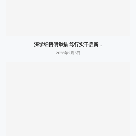
深学细悟明举措 笃行实干启新...
2026年2月5日