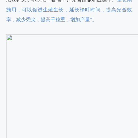
施用，可以促进生殖生长，延长绿叶时间，提高光合效
率，减少秃尖，提高千粒重，增加产量”。