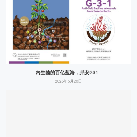
内生菌的百亿蓝海，邦安G31...
2026年5月20日