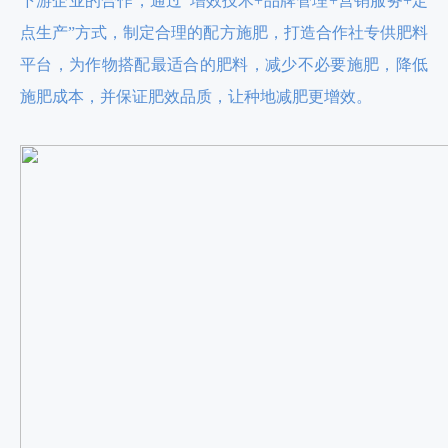
下游企业的合作，通过“增效技术+品牌管理+营销服务+定
点生产”方式，制定合理的配方施肥，打造合作社专供肥料
平台，为作物搭配最适合的肥料，减少不必要施肥，降低
施肥成本，并保证肥效品质，让种地减肥更增效。