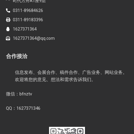
时代方舟A1座9层
0311-89684626
0311-89183396
1627371364
1627371364@qq.com
合作接洽
信息发布、会展合作、稿件合作、广告业务、网站业务。
欢迎将您的意见、想法和需求告诉我们。
微信：bfnztv
QQ：1627371346