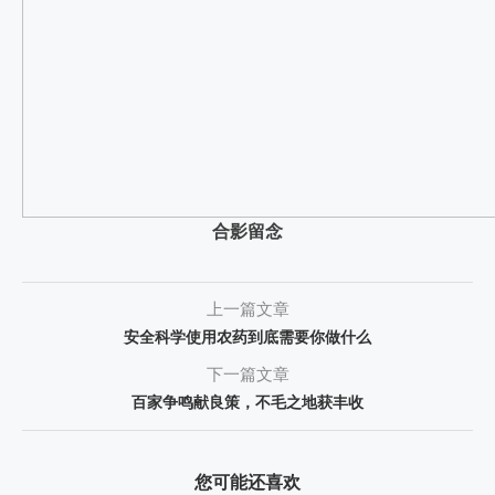
合影留念
上一篇文章
安全科学使用农药到底需要你做什么
下一篇文章
百家争鸣献良策，不毛之地获丰收
您可能还喜欢