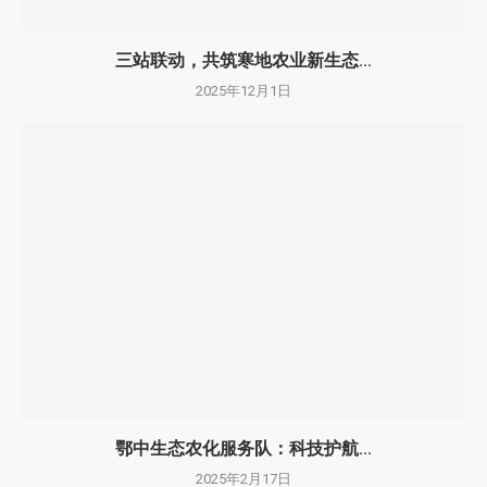
三站联动，共筑寒地农业新生态...
2025年12月1日
鄂中生态农化服务队：科技护航...
2025年2月17日