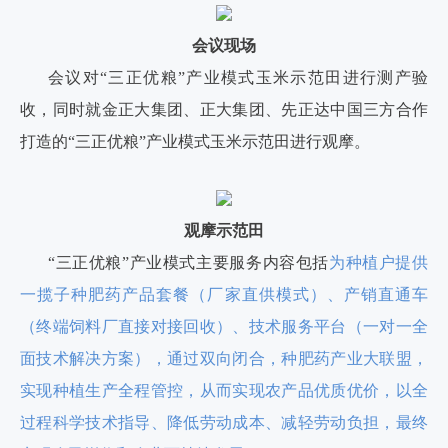
会议现场
会议对
“三正优粮”产业模式玉米示范田进行测产验
收，同时就金正大集团、正大集团、先正达中国三方合作
打造的“三正优粮”产业模式玉米示范田进行观摩。
观摩示范田
“三正优粮”产业模式主要服务内容包括
为种植户提供
一揽子种肥药产品套餐（厂家直供模式）、产销直通车
（终端饲料厂直接对接回收）、技术服务平台（一对一全
面技术解决方案），通过双向闭合，种肥药产业大联盟，
实现种植生产全程管控，从而实现农产品优质优价，以全
过程科学技术指导、降低劳动成本、减轻劳动负担，最终