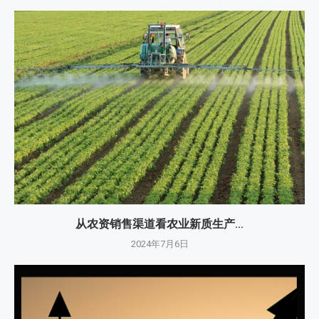
从农资销售渠道看农业新质生产...
2024年7月6日