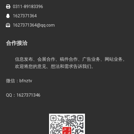
0311-89183396
1627371364
1627371364@qq.com
合作接洽
信息发布、会展合作、稿件合作、广告业务、网站业务。
欢迎将您的意见、想法和需求告诉我们。
微信：bfnztv
QQ：1627371346