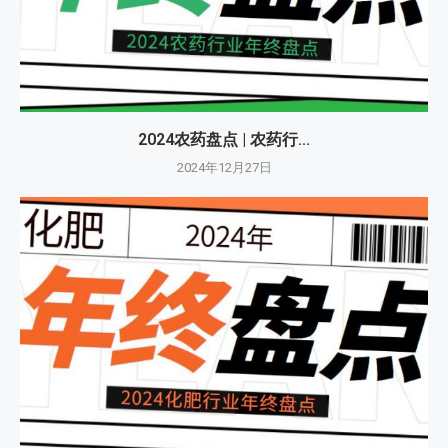
2024农药盘点 | 农药行...
2024年12月27日