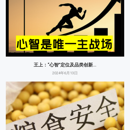
王上：“心智”定位及品类创新...
2024年6月13日