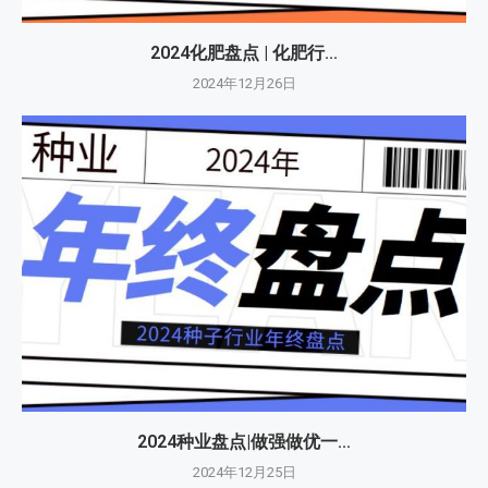
2024化肥盘点 | 化肥行...
2024年12月26日
2024种业盘点|做强做优一...
2024年12月25日