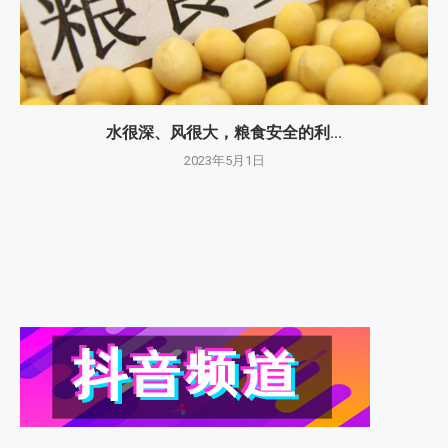
水很深、风很大，粮食安全的利...
2023年5月1日