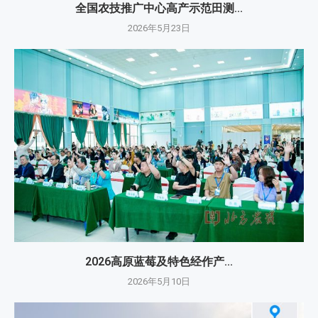
全国农技推广中心高产示范田测...
2026年5月23日
2026高原蓝莓及特色经作产...
2026年5月10日