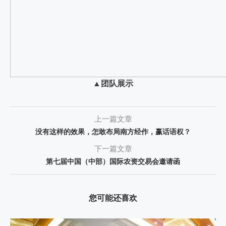
▲
团队展示
上一篇文章
没有这样的效果，怎敢布局南方经作，赢话语权？
下一篇文章
第七届中国（中部）国际农资交易会邀请函
您可能还喜欢