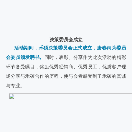
决策委员会成立
活动期间，禾硕决策委员会正式成立，唐春雨为委员
会委员颁发聘书。
同时，表彰、分享作为此次活动的精彩
环节备受瞩目，奖励优秀经销商、优秀员工，优质客户现
场分享与禾硕合作的历程，使与会者感受到了禾硕的真诚
与专业。