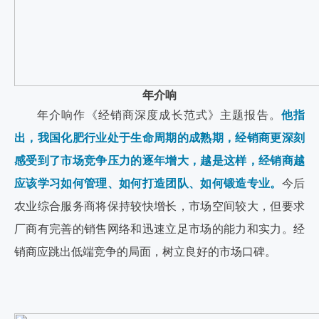
年介响
年介响作《经销商深度成长范式》主题报告。
他指
出，我国化肥行业处于生命周期的成熟期，经销商更深刻
感受到了市场竞争压力的逐年增大，越是这样，经销商越
应该学习如何管理、如何打造团队、如何锻造专业。
今后
农业综合服务商将保持较快增长，市场空间较大，但要求
厂商有完善的销售网络和迅速立足市场的能力和实力。经
销商应跳出低端竞争的局面，树立良好的市场口碑。