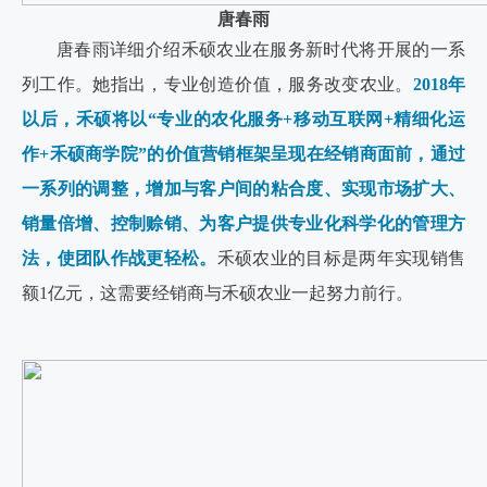
唐春雨
唐春雨详细介绍禾硕农业在服务新时代将开展的一系
列工作。她指出，专业创造价值，服务改变农业。
2018年
以后，禾硕将以“专业的农化服务+移动互联网+精细化运
作+禾硕商学院”的价值营销框架呈现在经销商面前，通过
一系列的调整，增加与客户间的粘合度、实现市场扩大、
销量倍增、控制赊销、为客户提供专业化科学化的管理方
法，使团队作战更轻松。
禾硕农业的目标是两年实现销售
额1亿元，这需要经销商与禾硕农业一起努力前行。