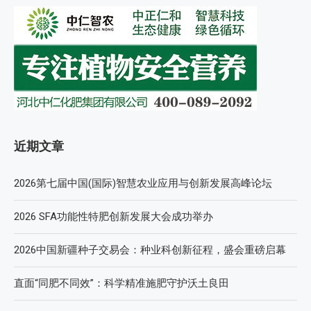
近期文章
2026第七届中国(国际)智慧农业应用与创新发展高峰论坛
2026 SFA功能性特肥创新发展大会成功举办
2026中国新疆种子交易会：种业科创新征程，盛会重磅启幕
直面“同肥不同效”：科学精准施肥守护沃土良田