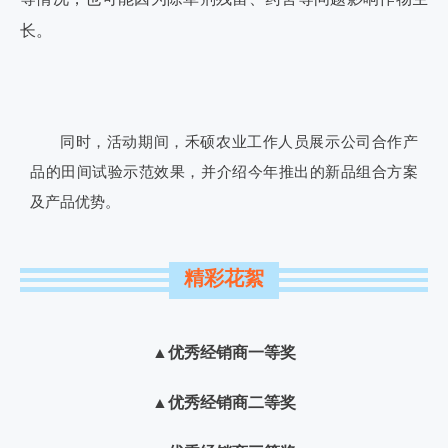
长。
同时，活动期间，禾硕农业工作人员展示公司合作产
品的田间试验示范效果，并介绍今年推出的新品组合方案
及产品优势。
精彩花絮
▲
优秀经销商一等奖
▲
优秀经销商二等奖