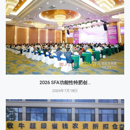
2026 SFA功能性特肥创...
2026年7月18日