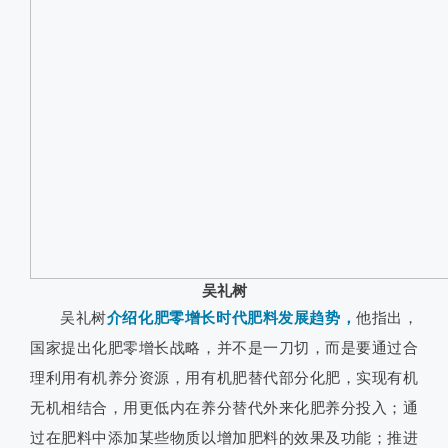
吴礼树
吴礼树
介绍化肥零增长时代肥料发展趋势，
他指出，
国家提出化肥零增长战略，并不是一刀切，而是要通过合
理利用有机养分资源，用有机肥替代部分化肥，实现有机
无机相结合，用更低内在养分替代外来化肥养分投入；通
过在肥料中添加某些物质以增加肥料的效果及功能；推进