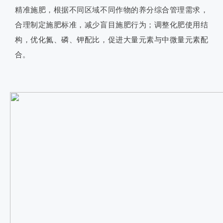
精准施肥，根据不同区域不同作物的养分综合管理需求，
合理制定施肥标准，减少盲目施肥行为；调整化肥使用结
构，优化氮、磷、钾配比，促进大量元素与中微量元素配
合。