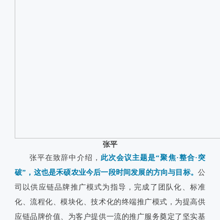
张平
张平在致辞中介绍，
此次会议主题是“聚焦·整合·突
破”，这也是禾硕农业今后一段时间发展的方向与目标。
公
司以供应链品牌推广模式为指导，完成了团队化、标准
化、流程化、模块化、技术化的终端推广模式，为提高供
应链品牌价值、为客户提供一流的推广服务奠定了坚实基