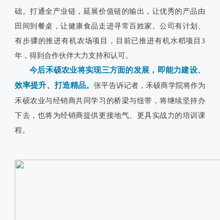
础。打通全产业链，延展价值链的输出，让优秀的产品由
田间到餐桌，让健康食品走进寻常百姓家。公司有计划、
有步骤的推进有机农场项目，目前已推进有机水稻项目3
年，得到合作伙伴大力支持和认可。
今后禾硕农业将实现三方面的发展，即能力建设、
效率提升、打造精品。
张平告诉记者，禾硕商学院将作为
禾硕农业与经销商共同学习的桥梁与纽带，将继续坚持办
下去，也将为经销商提供更接地气、更具实战力的培训课
程。