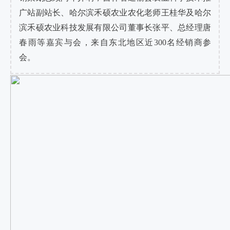
广站副站长、哈尔滨禾硕农业农化老师王桂华及哈尔
滨禾硕农业科技发展有限公司董事长张平、总经理唐
春雨等嘉宾与会，来自东北地区近300名经销商参
会。