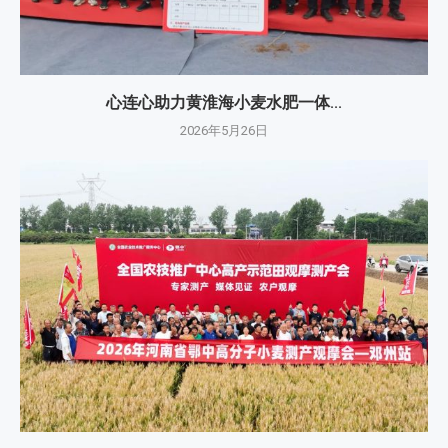
心连心助力黄淮海小麦水肥一体...
2026年5月26日