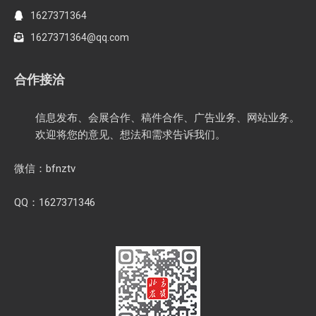
1627371364
1627371364@qq.com
合作接洽
信息发布、会展合作、稿件合作、广告业务、网站业务。
欢迎将您的意见、想法和需求告诉我们。
微信：bfnztv
QQ：1627371346