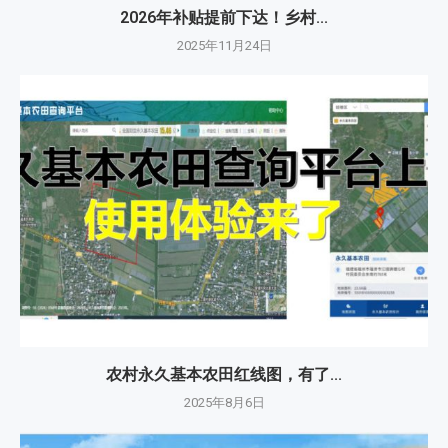
2026年补贴提前下达！乡村...
2025年11月24日
农村永久基本农田红线图，有了...
2025年8月6日