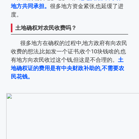
地方共同承担。
很多地方资金紧张,也延缓了进
度。
土地确权对农民收费吗？
很多地方在确权的过程中,地方政府有向农民
收费的想法,比如发一个证书,收个10块钱啥的,也
有地方向农民收过这个钱,但这是不合理的。
土
地确权证的费用是有中央财政补助的,不需要农
民花钱。