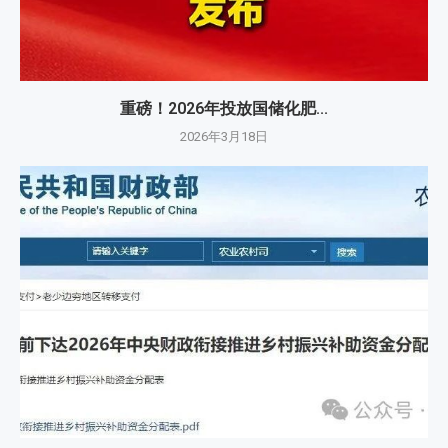
重磅！2026年投放国储化肥...
2026年3月18日