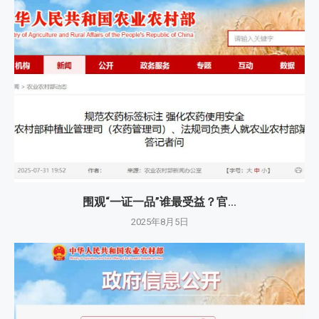
围观“一证一品”谁最受益？官...
2025年8月5日