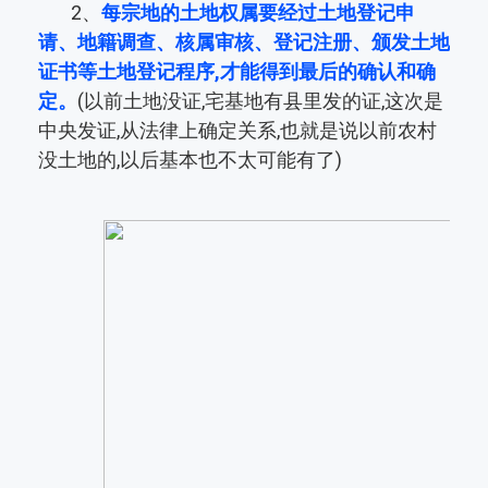
2、
每宗地的土地权属要经过土地登记申
请、地籍调查、核属审核、登记注册、颁发土地
证书等土地登记程序,才能得到最后的确认和确
定。
(以前土地没证,宅基地有县里发的证,这次是
中央发证,从法律上确定关系,也就是说以前农村
没土地的,以后基本也不太可能有了)