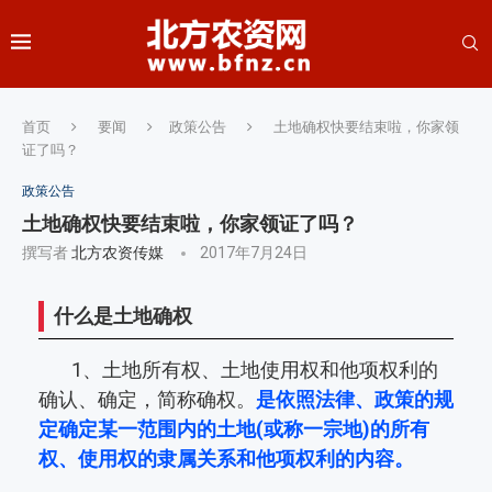
首页
要闻
政策公告
土地确权快要结束啦，你家领
证了吗？
政策公告
土地确权快要结束啦，你家领证了吗？
撰写者
北方农资传媒
2017年7月24日
什么是土地确权
1、土地所有权、土地使用权和他项权利的
确认、确定，简称确权。
是依照法律、政策的规
定确定某一范围内的土地(或称一宗地)的所有
权、使用权的隶属关系和他项权利的内容。