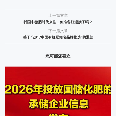
上一篇文章
我国中微肥时代来临，你准备好迎接了吗？
下一篇文章
关于 “2017中国有机肥知名品牌推选”的通知
您可能还喜欢