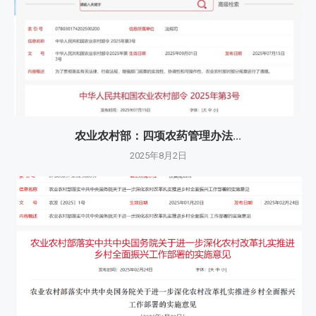
农业农村部：四项农药管理办法...
2025年8月2日