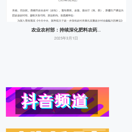
农业农村部：持续深化肥料农药...
2025年3月1日