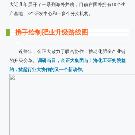
大近几年展开了一系列海外并购，目前在国外拥有10个生
产基地、3个研发中心和十多个分支机构。
携手绘制肥业升级路线图
近些年，金正大致力于联合协作，推动化肥全产业链
的升级变革。
调研当日，金正大集团与上海化工研究院签
约，掀起行业大协作的又一个新动作。