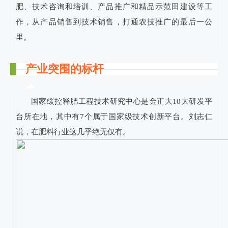
肥、技术咨询和培训、产品推广和精品示范田建设等工
作，从产品销售到技术销售，打通农技推广的最后一公
里。
产业突围的标杆
国家缓控释肥工程技术研究中心是金正大10大研发平
台所在地，其中有7个属于国家级技术创新平台。刘志仁
说，在肥料行业这几乎绝无仅有。