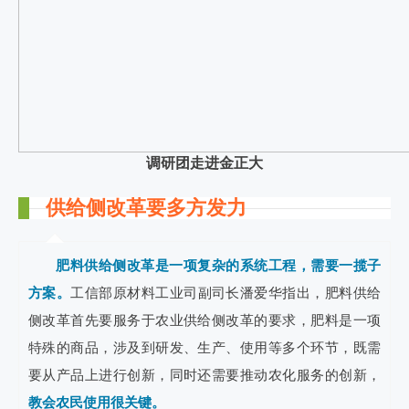
调研团走进金正大
供给侧改革要多方发力
肥料供给侧改革是一项复杂的系统工程，需要一揽子
方案。
工信部原材料工业司副司长潘爱华指出，肥料供给
侧改革首先要服务于农业供给侧改革的要求，肥料是一项
特殊的商品，涉及到研发、生产、使用等多个环节，既需
要从产品上进行创新，同时还需要推动农化服务的创新，
教会农民使用很关键。