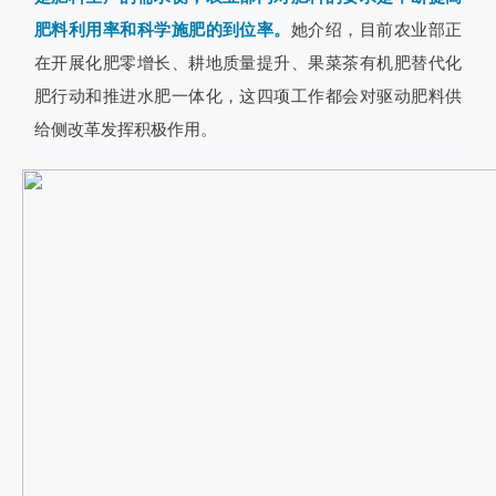
肥料利用率和科学施肥的到位率。
她介绍，目前农业部正
在开展化肥零增长、耕地质量提升、果菜茶有机肥替代化
肥行动和推进水肥一体化，这四项工作都会对驱动肥料供
给侧改革发挥积极作用。