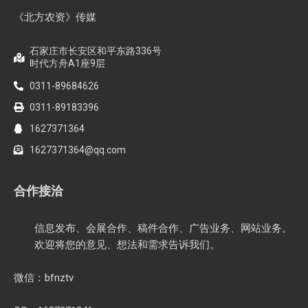
《北方农资》传媒
石家庄市长安区和平东路336号
时代方舟A1座9层
0311-89684626
0311-89183396
1627371364
1627371364@qq.com
合作接洽
信息发布、会展合作、稿件合作、广告业务、网站业务。
欢迎将您的意见、想法和需求告诉我们。
微信：bfnztv