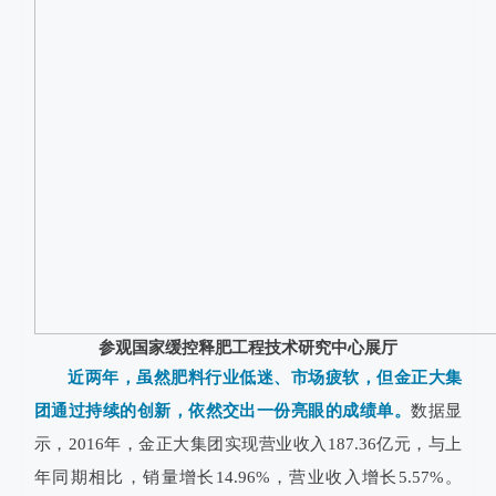
参观国家缓控释肥工程技术研究中心展厅
近两年，虽然肥料行业低迷、市场疲软，但金正大集
团通过持续的创新，依然交出一份亮眼的成绩单。
数据显
示，2016年，金正大集团实现营业收入187.36亿元，与上
年同期相比，销量增长14.96%，营业收入增长5.57%。