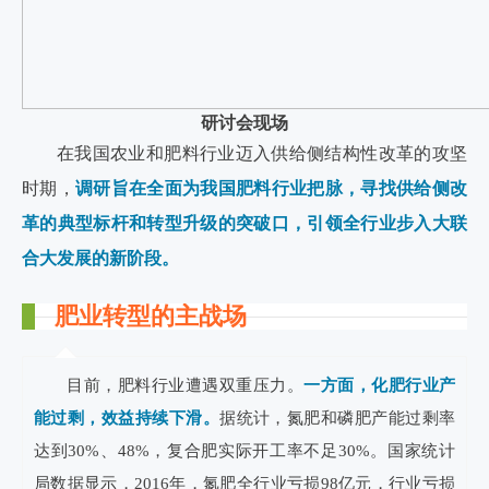
研讨会现场
在我国农业和肥料行业迈入供给侧结构性改革的攻坚
时期，
调研旨在全面为我国肥料行业把脉，寻找供给侧改
革的典型标杆和转型升级的突破口，引领全行业步入大联
合大发展的新阶段。
肥业转型的主战场
目前，肥料行业遭遇双重压力。
一方面，化肥行业产
能过剩，效益持续下滑。
据统计，氮肥和磷肥产能过剩率
达到30%、48%，复合肥实际开工率不足30%。国家统计
局数据显示，2016年，氮肥全行业亏损98亿元，行业亏损