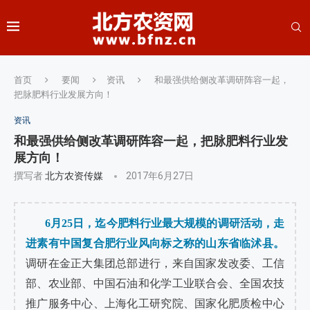
首页
要闻
资讯
和最强供给侧改革调研阵容一起，
把脉肥料行业发展方向！
资讯
和最强供给侧改革调研阵容一起，把脉肥料行业发
展方向！
撰写者
北方农资传媒
2017年6月27日
6月25日，迄今肥料行业最大规模的调研活动，走
进素有中国复合肥行业风向标之称的山东省临沭县。
调研在金正大集团总部进行，来自国家发改委、工信
部、农业部、中国石油和化学工业联合会、全国农技
推广服务中心、上海化工研究院、国家化肥质检中心