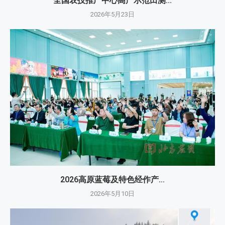
全国农技推广中心高产示范田测...
2026年5月23日
2026高原蓝莓及特色经作产...
2026年5月10日