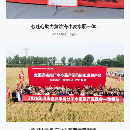
心连心助力黄淮海小麦水肥一体...
2026年5月26日