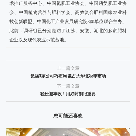
术推广服务中心、中国氮肥工业协会、中国磷复肥工业协
会、中国植物营养与肥料学会、高效复合肥料国家农业科
技创新联盟、中国化工产业发展研究院8家单位联合主办。
此前，调研组已分别走访了江苏、安徽、湖北的多家肥料
企业以及现代农业示范基地。
上一篇文章
瓮福3家公司巧布局 赢占大华北秋季市场
下一篇文章
轻松迎丰收！用好药剂很重要
您可能还喜欢