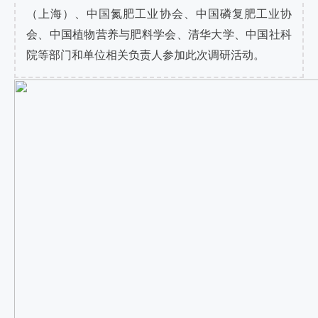
（上海）、中国氮肥工业协会、中国磷复肥工业协
会、中国植物营养与肥料学会、清华大学、中国社科
院等部门和单位相关负责人参加此次调研活动。