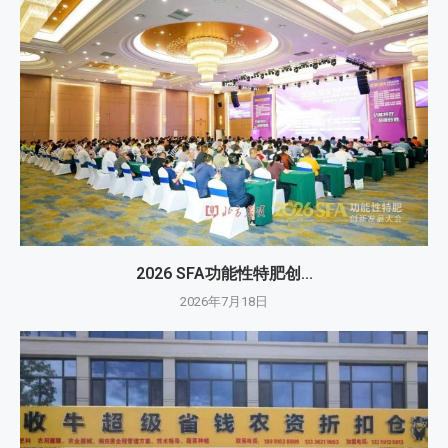
2026 SFA功能性特肥创...
2026年7月18日