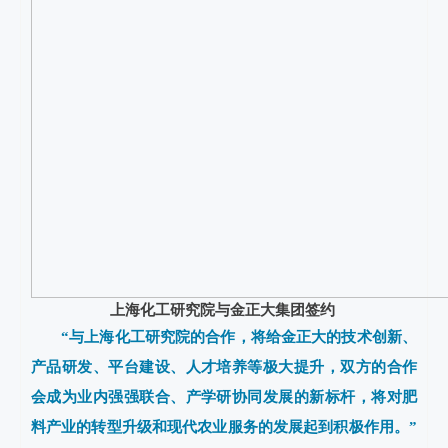
上海化工研究院与金正大集团签约
“与上海化工研究院的合作，将给金正大的技术创新、
产品研发、平台建设、人才培养等极大提升，双方的合作
会成为业内强强联合、产学研协同发展的新标杆，将对肥
料产业的转型升级和现代农业服务的发展起到积极作用。”