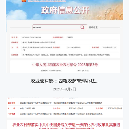
农业农村部：四项农药管理办法...
2025年8月2日