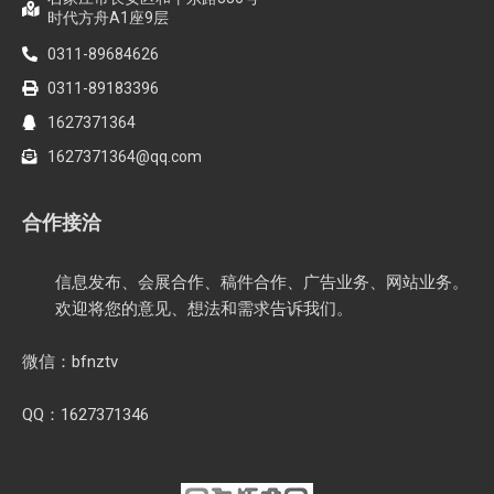
时代方舟A1座9层
0311-89684626
0311-89183396
1627371364
1627371364@qq.com
合作接洽
信息发布、会展合作、稿件合作、广告业务、网站业务。
欢迎将您的意见、想法和需求告诉我们。
微信：bfnztv
QQ：1627371346