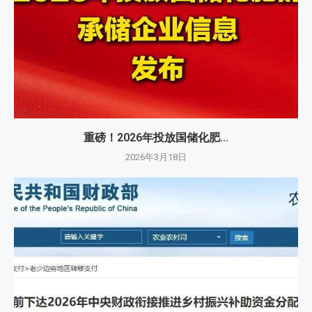
重磅！2026年投放国储化肥...
2026年3月18日